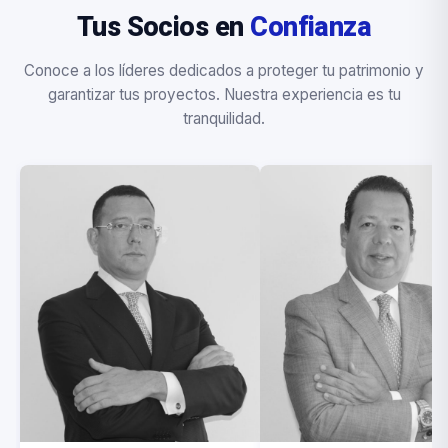
Tus Socios en
Confianza
Conoce a los líderes dedicados a proteger tu patrimonio y
garantizar tus proyectos. Nuestra experiencia es tu
tranquilidad.