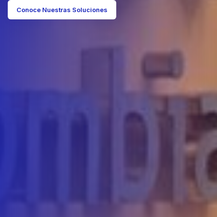
Conoce Nuestras Soluciones