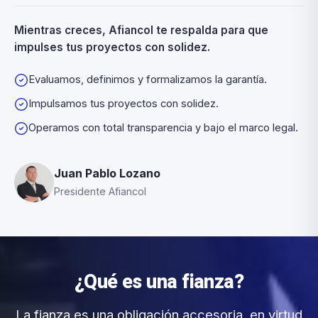
Mientras creces, Afiancol te respalda para que
impulses tus proyectos con solidez.
Evaluamos, definimos y formalizamos la garantía.
Impulsamos tus proyectos con solidez.
Operamos con total transparencia y bajo el marco legal.
Juan Pablo Lozano
Presidente Afiancol
¿Qué es una fianza?
La fianza es una obligación accesoria, en virtud