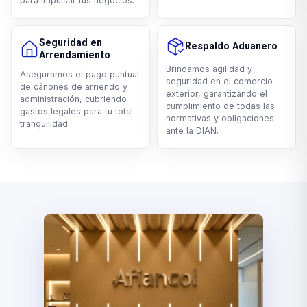
para impulsar tus negocios.
Seguridad en
Respaldo Aduanero
Arrendamiento
Brindamos agilidad y
Aseguramos el pago puntual
seguridad en el comercio
de cánones de arriendo y
exterior, garantizando el
administración, cubriendo
cumplimiento de todas las
gastos legales para tu total
normativas y obligaciones
tranquilidad.
ante la DIAN.