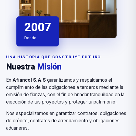
2007
Desde
UNA HISTORIA QUE CONSTRUYE FUTURO
Nuestra
Misión
En
Afiancol S.A.S
garantizamos y respaldamos el
cumplimiento de las obligaciones a terceros mediante la
emisión de fianzas, con el fin de brindar tranquilidad en la
ejecución de tus proyectos y proteger tu patrimonio.
Nos especializamos en garantizar contratos, obligaciones
de crédito, contratos de arrendamiento y obligaciones
aduaneras.