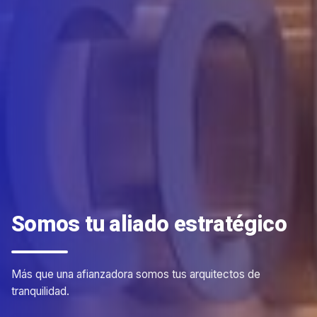
Somos tu aliado estratégico
Más que una afianzadora somos tus arquitectos de
tranquilidad.