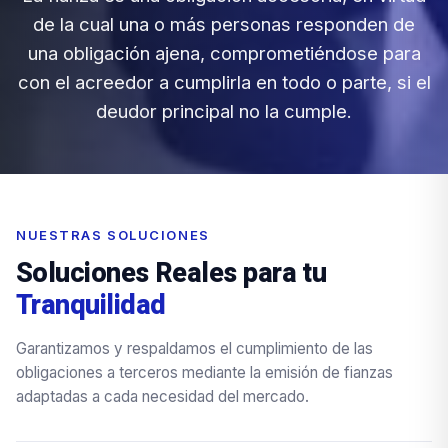
de la cual una o más personas responden de
una obligación ajena, comprometiéndose para
con el acreedor a cumplirla en todo o parte, si el
deudor principal no la cumple.
NUESTRAS SOLUCIONES
Soluciones Reales para tu
Tranquilidad
Garantizamos y respaldamos el cumplimiento de las
obligaciones a terceros mediante la emisión de fianzas
adaptadas a cada necesidad del mercado.